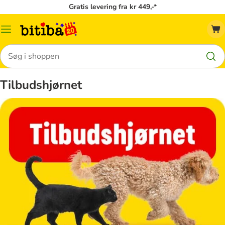
Gratis levering fra kr 449,-*
Menu
kategori
Søg
Tilbudshjørnet