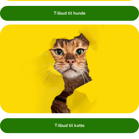
Tilbud til hunde
Tilbud til katte