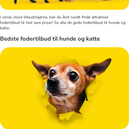
I vores store tilbudshjørne, kan du året rundt finde attraktive
fodertilbud til fast lave priser! Se alle de gode fodertilbud til hunde og
katte.
Bedste fodertilbud til hunde og katte