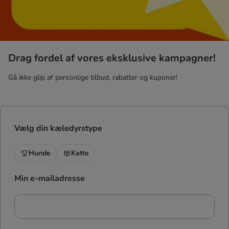
Drag fordel af vores eksklusive kampagner!
Gå ikke glip af personlige tilbud, rabatter og kuponer!
Vælg din kæledyrstype
Hunde
Katte
Min e-mailadresse