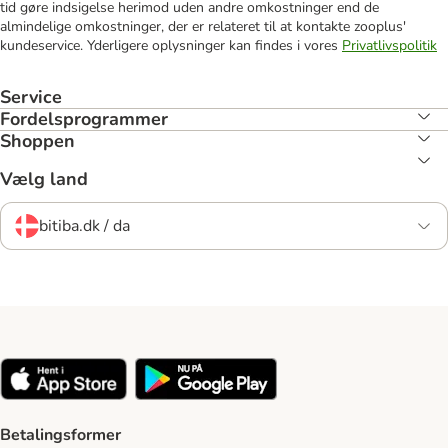
tid gøre indsigelse herimod uden andre omkostninger end de
almindelige omkostninger, der er relateret til at kontakte zooplus'
kundeservice. Yderligere oplysninger kan findes i vores
Privatlivspolitik
Service
Fordelsprogrammer
Shoppen
Vælg land
bitiba.dk / da
Betalingsformer