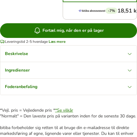
18,51 k
-7%
Fortæl mig, når den er på lager
Leveringstid 2-5 hverdage
Læs mere
Beskrivelse
Ingredienser
Foderanbefaling
*Vejl. pris = Vejledende pris *
*Se vilkår
"Normalt" = Den laveste pris på varianten inden for de seneste 30 dage.
bitiba forbeholder sig retten til at bruge din e-mailadresse til direkte
markedsføring af egne, lignende varer eller tjenester. Du kan til enhver