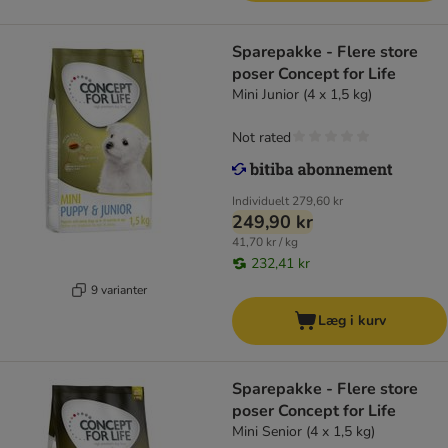
Sparepakke - Flere store
poser Concept for Life
Mini Junior (4 x 1,5 kg)
Not rated
Individuelt
279,60 kr
249,90 kr
41,70 kr / kg
232,41 kr
9 varianter
Læg i kurv
Sparepakke - Flere store
poser Concept for Life
Mini Senior (4 x 1,5 kg)