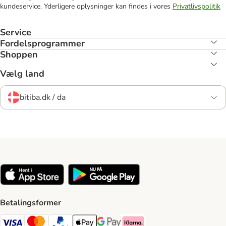
kundeservice. Yderligere oplysninger kan findes i vores
Privatlivspolitik
Service
Fordelsprogrammer
Shoppen
Vælg land
bitiba.dk / da
Betalingsformer