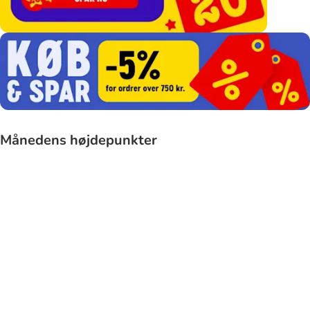
Månedens højdepunkter