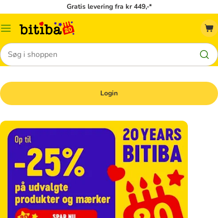
Gratis levering fra kr 449,-*
Menu
kategori
Søg
Login