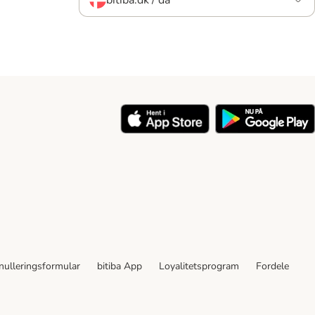
nulleringsformular
bitiba App
Loyalitetsprogram
Fordele