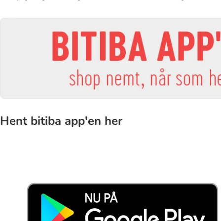
Hent bitiba app'en her