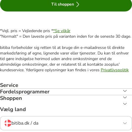
Til shoppen
*Vejl. pris = Vejledende pris *
*Se vilkår
"Normalt" = Den laveste pris på varianten inden for de seneste 30 dage.
bitiba forbeholder sig retten til at bruge din e-mailadresse til direkte
markedsføring af egne, lignende varer eller tjenester. Du kan til enhver
tid gøre indsigelse herimod uden andre omkostninger end de
almindelige omkostninger, der er relateret til at kontakte zooplus'
kundeservice. Yderligere oplysninger kan findes i vores
Privatlivspolitik
Service
Fordelsprogrammer
Shoppen
Vælg land
bitiba.dk / da