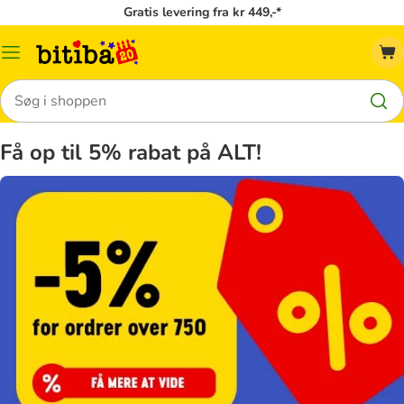
Gratis levering fra kr 449,-*
Menu
kategori
Søg
Få op til 5% rabat på ALT!