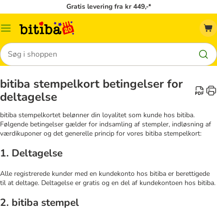
Gratis levering fra kr 449,-*
Menu
kategori
Søg
bitiba stempelkort betingelser for
deltagelse
bitiba stempelkortet belønner din loyalitet som kunde hos bitiba.
Følgende betingelser gælder for indsamling af stempler, indløsning af
værdikuponer og det generelle princip for vores bitiba stempelkort:
1. Deltagelse
Alle registrerede kunder med en kundekonto hos bitiba er berettigede
til at deltage. Deltagelse er gratis og en del af kundekontoen hos bitiba.
2. bitiba stempel