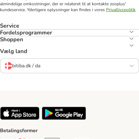
almindelige omkostninger, der er relateret til at kontakte zooplus'
kundeservice. Yderligere oplysninger kan findes i vores
Privatlivspolitik
Service
Fordelsprogrammer
Shoppen
Vælg land
bitiba.dk / da
Betalingsformer