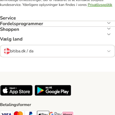
kundeservice. Yderligere oplysninger kan findes i vores
Privatlivspolitik
Service
Fordelsprogrammer
Shoppen
Vælg land
bitiba.dk / da
Betalingsformer