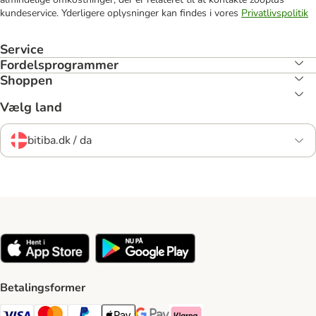
kundeservice. Yderligere oplysninger kan findes i vores
Privatlivspolitik
Service
Fordelsprogrammer
Shoppen
Vælg land
bitiba.dk / da
Betalingsformer