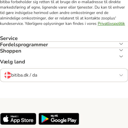
bitiba forbeholder sig retten til at bruge din e-mailadresse til direkte
markedsføring af egne, lignende varer eller tjenester. Du kan til enhver
tid gøre indsigelse herimod uden andre omkostninger end de
almindelige omkostninger, der er relateret til at kontakte zooplus'
kundeservice. Yderligere oplysninger kan findes i vores
Privatlivspolitik
Service
Fordelsprogrammer
Shoppen
Vælg land
bitiba.dk / da