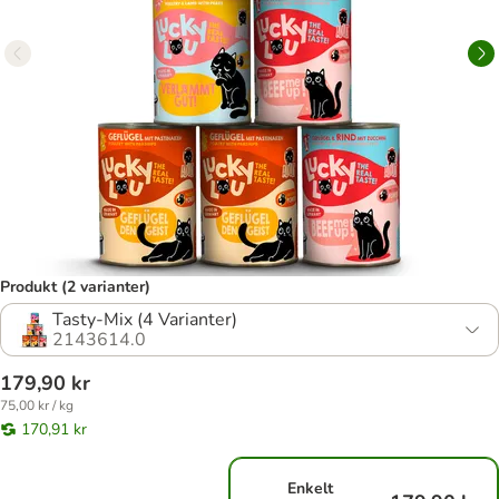
Produkt (2 varianter)
Tasty-Mix (4 Varianter)
2143614.0
179,90 kr
75,00 kr / kg
170,91 kr
Enkelt