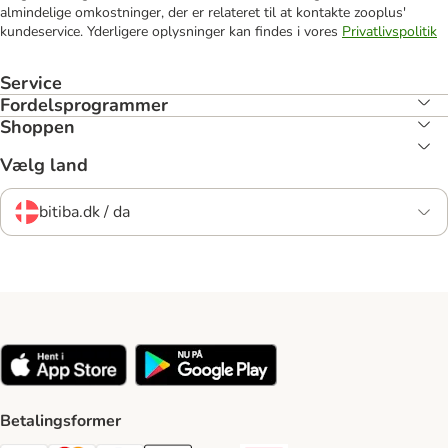
almindelige omkostninger, der er relateret til at kontakte zooplus'
kundeservice. Yderligere oplysninger kan findes i vores
Privatlivspolitik
Service
Fordelsprogrammer
Shoppen
Vælg land
bitiba.dk / da
Betalingsformer