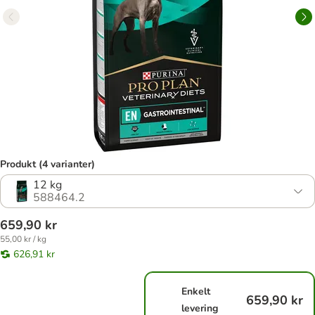
Produkt (4 varianter)
12 kg
588464.2
659,90 kr
55,00 kr / kg
626,91 kr
Enkelt
659,90 kr
levering