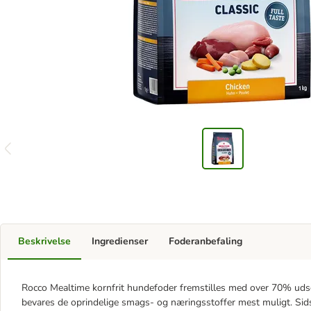
Beskrivelse
Ingredienser
Foderanbefaling
Rocco Mealtime kornfrit hundefoder fremstilles med over 70% uds
bevares de oprindelige smags- og næringsstoffer mest muligt. Sids