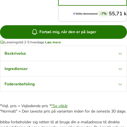
55,71 k
-7%
Fortæl mig, når den er på lager
Leveringstid 2-5 hverdage
Læs mere
Beskrivelse
Ingredienser
Foderanbefaling
*Vejl. pris = Vejledende pris *
*Se vilkår
"Normalt" = Den laveste pris på varianten inden for de seneste 30 dage.
bitiba forbeholder sig retten til at bruge din e-mailadresse til direkte