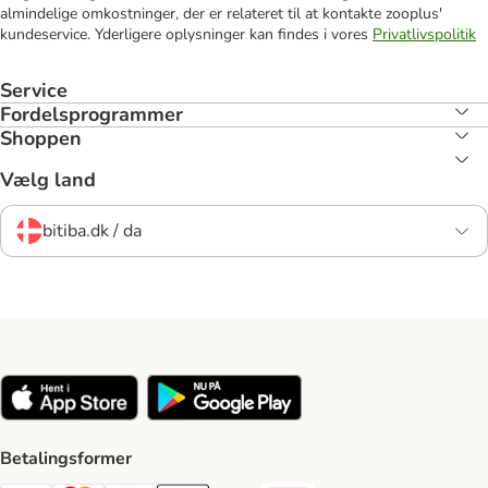
almindelige omkostninger, der er relateret til at kontakte zooplus'
kundeservice. Yderligere oplysninger kan findes i vores
Privatlivspolitik
Service
Fordelsprogrammer
Shoppen
Vælg land
bitiba.dk / da
Betalingsformer