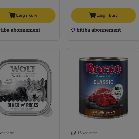
Læg i kurv
Læg i kurv
varianter
16 varianter