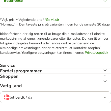
Beskrivelse
*Vejl. pris = Vejledende pris *
*Se vilkår
"Normalt" = Den laveste pris på varianten inden for de seneste 30 dage.
bitiba forbeholder sig retten til at bruge din e-mailadresse til direkte
markedsføring af egne, lignende varer eller tjenester. Du kan til enhver
tid gøre indsigelse herimod uden andre omkostninger end de
almindelige omkostninger, der er relateret til at kontakte zooplus'
kundeservice. Yderligere oplysninger kan findes i vores
Privatlivspolitik
Service
Fordelsprogrammer
Shoppen
Vælg land
bitiba.dk / da