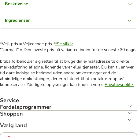
Beskrivelse
Ingredienser
*Vejl. pris = Vejledende pris *
*Se vilkår
"Normalt" = Den laveste pris på varianten inden for de seneste 30 dage.
bitiba forbeholder sig retten til at bruge din e-mailadresse til direkte
markedsføring af egne, lignende varer eller tjenester. Du kan til enhver
tid gøre indsigelse herimod uden andre omkostninger end de
almindelige omkostninger, der er relateret til at kontakte zooplus'
kundeservice. Yderligere oplysninger kan findes i vores
Privatlivspolitik
Service
Fordelsprogrammer
Shoppen
Vælg land