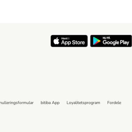
nulleringsformular
bitiba App
Loyalitetsprogram
Fordele