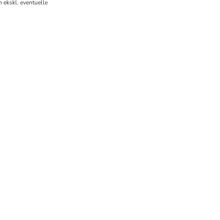
 ekskl. eventuelle