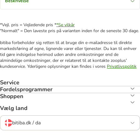
Beskrivelse
*Vejl. pris = Vejledende pris *
*Se vilkår
"Normalt" = Den laveste pris på varianten inden for de seneste 30 dage.
bitiba forbeholder sig retten til at bruge din e-mailadresse til direkte
markedsføring af egne, lignende varer eller tjenester. Du kan til enhver
tid gøre indsigelse herimod uden andre omkostninger end de
almindelige omkostninger, der er relateret til at kontakte zooplus'
kundeservice. Yderligere oplysninger kan findes i vores
Privatlivspolitik
Service
Fordelsprogrammer
Shoppen
Vælg land
bitiba.dk / da