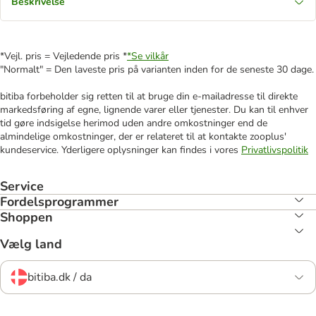
Beskrivelse
*Vejl. pris = Vejledende pris *
*Se vilkår
"Normalt" = Den laveste pris på varianten inden for de seneste 30 dage.
bitiba forbeholder sig retten til at bruge din e-mailadresse til direkte
markedsføring af egne, lignende varer eller tjenester. Du kan til enhver
tid gøre indsigelse herimod uden andre omkostninger end de
almindelige omkostninger, der er relateret til at kontakte zooplus'
kundeservice. Yderligere oplysninger kan findes i vores
Privatlivspolitik
Service
Fordelsprogrammer
Shoppen
Vælg land
bitiba.dk / da