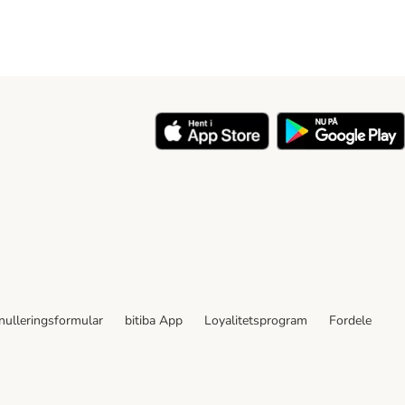
nulleringsformular
bitiba App
Loyalitetsprogram
Fordele