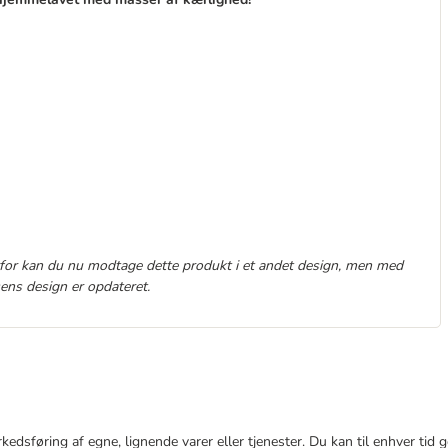
for kan du nu modtage dette produkt i et andet design, men med
sens design er opdateret.
markedsføring af egne, lignende varer eller tjenester. Du kan til enhver 