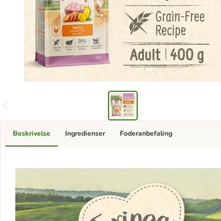
Beskrivelse
Ingredienser
Foderanbefaling