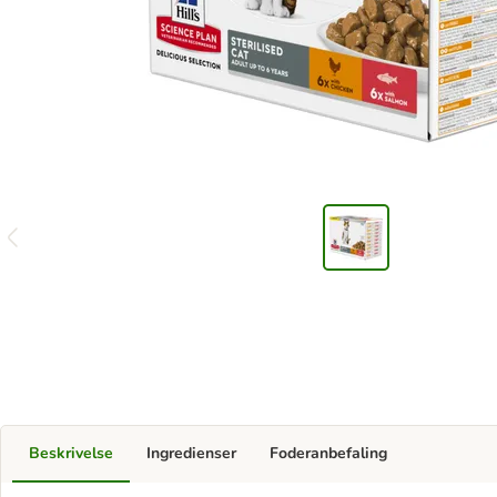
Beskrivelse
Ingredienser
Foderanbefaling