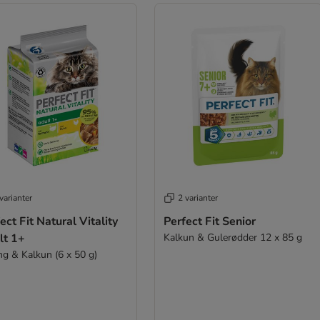
varianter
2 varianter
ect Fit Natural Vitality
Perfect Fit Senior
lt 1+
Kalkun & Gulerødder 12 x 85 g
ng & Kalkun (6 x 50 g)