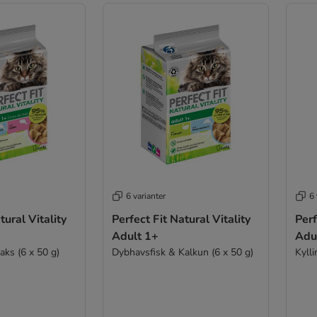
6 varianter
6 
tural Vitality
Perfect Fit Natural Vitality
Perf
Adult 1+
Adu
aks (6 x 50 g)
Dybhavsfisk & Kalkun (6 x 50 g)
Kylli