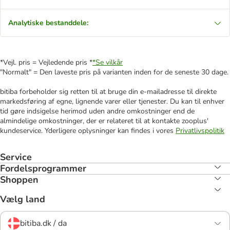
Analytiske bestanddele:
*Vejl. pris = Vejledende pris *
*Se vilkår
"Normalt" = Den laveste pris på varianten inden for de seneste 30 dage.
bitiba forbeholder sig retten til at bruge din e-mailadresse til direkte
markedsføring af egne, lignende varer eller tjenester. Du kan til enhver
tid gøre indsigelse herimod uden andre omkostninger end de
almindelige omkostninger, der er relateret til at kontakte zooplus'
kundeservice. Yderligere oplysninger kan findes i vores
Privatlivspolitik
Service
Fordelsprogrammer
Shoppen
Vælg land
bitiba.dk / da