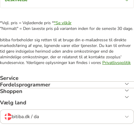
*Vejl. pris = Vejledende pris *
*Se vilkår
"Normalt" = Den laveste pris på varianten inden for de seneste 30 dage.
bitiba forbeholder sig retten til at bruge din e-mailadresse til direkte
markedsføring af egne, lignende varer eller tjenester. Du kan til enhver
tid gøre indsigelse herimod uden andre omkostninger end de
almindelige omkostninger, der er relateret til at kontakte zooplus'
kundeservice. Yderligere oplysninger kan findes i vores
Privatlivspolitik
Service
Fordelsprogrammer
Shoppen
Vælg land
bitiba.dk / da