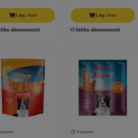
Læg i kurv
Læg i kurv
varianter
8 varianter