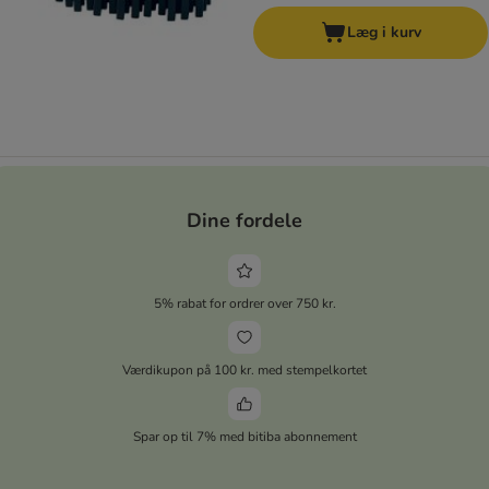
Læg i kurv
Dine fordele
5% rabat for ordrer over 750 kr.
Værdikupon på 100 kr. med stempelkortet
Spar op til 7% med bitiba abonnement