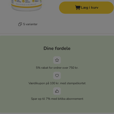
Læg i kurv
5 varianter
Dine fordele
5% rabat for ordrer over 750 kr.
Værdikupon på 100 kr. med stempelkortet
Spar op til 7% med bitiba abonnement