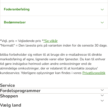
Foderanbefaling
Bedømmelser
*Vejl. pris = Vejledende pris *
*Se vilkår
"Normalt" = Den laveste pris på varianten inden for de seneste 30 dage.
bitiba forbeholder sig retten til at bruge din e-mailadresse til direkte
markedsføring af egne, lignende varer eller tjenester. Du kan til enhver
tid gøre indsigelse herimod uden andre omkostninger end de
almindelige omkostninger, der er relateret til at kontakte zooplus'
kundeservice. Yderligere oplysninger kan findes i vores
Privatlivspolitik
Service
Fordelsprogrammer
Shoppen
Vælg land