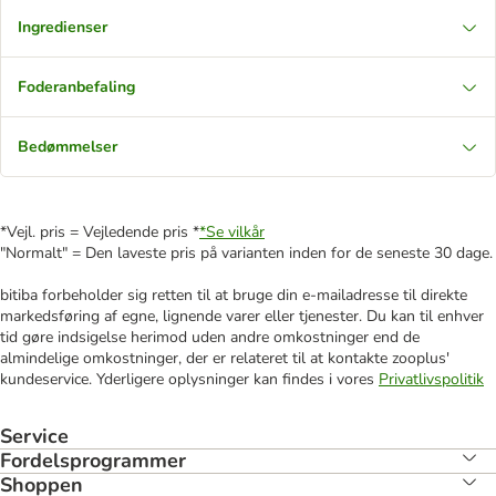
Ingredienser
Foderanbefaling
Bedømmelser
*Vejl. pris = Vejledende pris *
*Se vilkår
"Normalt" = Den laveste pris på varianten inden for de seneste 30 dage.
bitiba forbeholder sig retten til at bruge din e-mailadresse til direkte
markedsføring af egne, lignende varer eller tjenester. Du kan til enhver
tid gøre indsigelse herimod uden andre omkostninger end de
almindelige omkostninger, der er relateret til at kontakte zooplus'
kundeservice. Yderligere oplysninger kan findes i vores
Privatlivspolitik
Service
Fordelsprogrammer
Shoppen