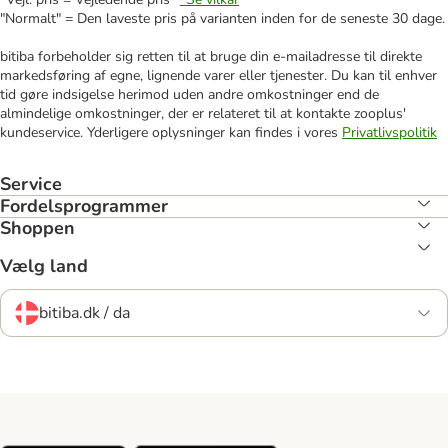
"Normalt" = Den laveste pris på varianten inden for de seneste 30 dage.
bitiba forbeholder sig retten til at bruge din e-mailadresse til direkte
markedsføring af egne, lignende varer eller tjenester. Du kan til enhver
tid gøre indsigelse herimod uden andre omkostninger end de
almindelige omkostninger, der er relateret til at kontakte zooplus'
kundeservice. Yderligere oplysninger kan findes i vores
Privatlivspolitik
Service
Fordelsprogrammer
Shoppen
Vælg land
bitiba.dk / da