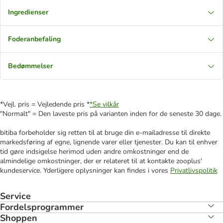
Ingredienser
Foderanbefaling
Bedømmelser
*Vejl. pris = Vejledende pris *
*Se vilkår
"Normalt" = Den laveste pris på varianten inden for de seneste 30 dage.
bitiba forbeholder sig retten til at bruge din e-mailadresse til direkte
markedsføring af egne, lignende varer eller tjenester. Du kan til enhver
tid gøre indsigelse herimod uden andre omkostninger end de
almindelige omkostninger, der er relateret til at kontakte zooplus'
kundeservice. Yderligere oplysninger kan findes i vores
Privatlivspolitik
Service
Fordelsprogrammer
Shoppen