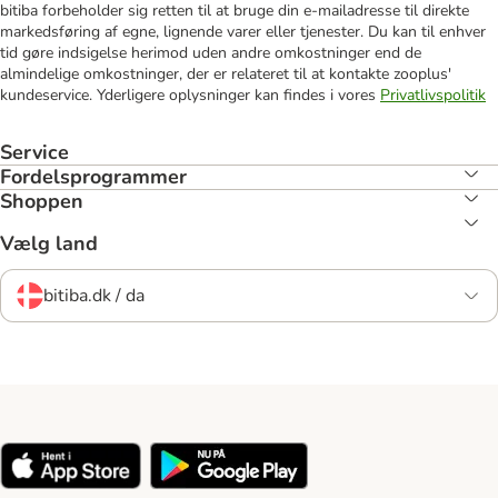
bitiba forbeholder sig retten til at bruge din e-mailadresse til direkte
markedsføring af egne, lignende varer eller tjenester. Du kan til enhver
tid gøre indsigelse herimod uden andre omkostninger end de
almindelige omkostninger, der er relateret til at kontakte zooplus'
kundeservice. Yderligere oplysninger kan findes i vores
Privatlivspolitik
Service
Fordelsprogrammer
Shoppen
Vælg land
bitiba.dk / da