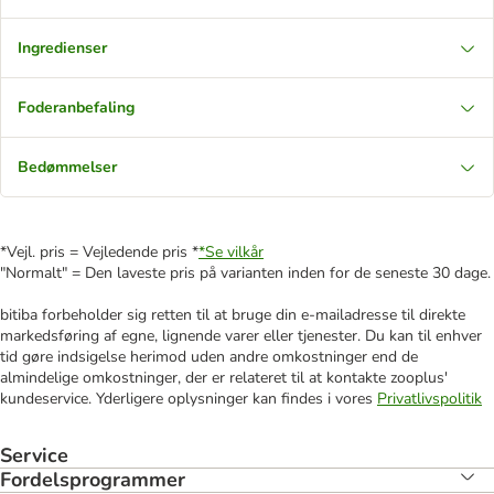
Ingredienser
Foderanbefaling
Bedømmelser
*Vejl. pris = Vejledende pris *
*Se vilkår
"Normalt" = Den laveste pris på varianten inden for de seneste 30 dage.
bitiba forbeholder sig retten til at bruge din e-mailadresse til direkte
markedsføring af egne, lignende varer eller tjenester. Du kan til enhver
tid gøre indsigelse herimod uden andre omkostninger end de
almindelige omkostninger, der er relateret til at kontakte zooplus'
kundeservice. Yderligere oplysninger kan findes i vores
Privatlivspolitik
Service
Fordelsprogrammer