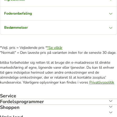
Foderanbefaling
Bedømmelser
*Vejl. pris = Vejledende pris *
*Se vilkår
"Normalt" = Den laveste pris på varianten inden for de seneste 30 dage.
bitiba forbeholder sig retten til at bruge din e-mailadresse til direkte
markedsføring af egne, lignende varer eller tjenester. Du kan til enhver
tid gøre indsigelse herimod uden andre omkostninger end de
almindelige omkostninger, der er relateret til at kontakte zooplus'
kundeservice. Yderligere oplysninger kan findes i vores
Privatlivspolitik
Service
Fordelsprogrammer
Shoppen