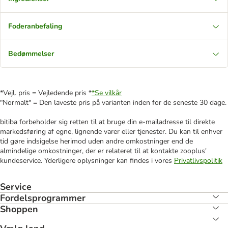
Foderanbefaling
Bedømmelser
*Vejl. pris = Vejledende pris *
*Se vilkår
"Normalt" = Den laveste pris på varianten inden for de seneste 30 dage.
bitiba forbeholder sig retten til at bruge din e-mailadresse til direkte
markedsføring af egne, lignende varer eller tjenester. Du kan til enhver
tid gøre indsigelse herimod uden andre omkostninger end de
almindelige omkostninger, der er relateret til at kontakte zooplus'
kundeservice. Yderligere oplysninger kan findes i vores
Privatlivspolitik
Service
Fordelsprogrammer
Shoppen