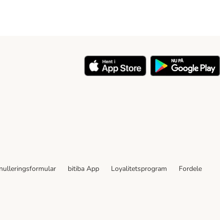
nulleringsformular
bitiba App
Loyalitetsprogram
Fordele