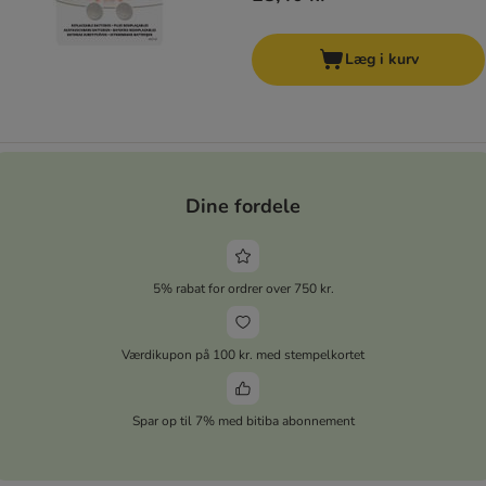
Læg i kurv
Dine fordele
5% rabat for ordrer over 750 kr.
Værdikupon på 100 kr. med stempelkortet
Spar op til 7% med bitiba abonnement