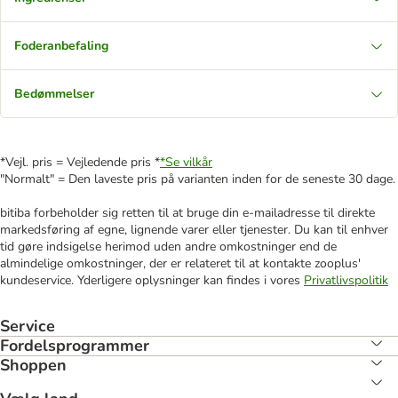
Foderanbefaling
Bedømmelser
*Vejl. pris = Vejledende pris *
*Se vilkår
"Normalt" = Den laveste pris på varianten inden for de seneste 30 dage.
bitiba forbeholder sig retten til at bruge din e-mailadresse til direkte
markedsføring af egne, lignende varer eller tjenester. Du kan til enhver
tid gøre indsigelse herimod uden andre omkostninger end de
almindelige omkostninger, der er relateret til at kontakte zooplus'
kundeservice. Yderligere oplysninger kan findes i vores
Privatlivspolitik
Service
Fordelsprogrammer
Shoppen