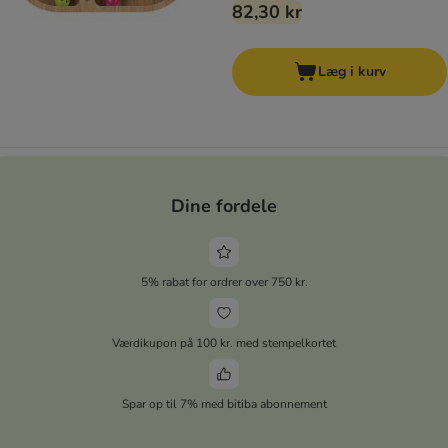
82,30 kr
Læg i kurv
Dine fordele
5% rabat for ordrer over 750 kr.
Værdikupon på 100 kr. med stempelkortet
Spar op til 7% med bitiba abonnement