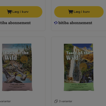
Læg i kurv
Læg i kurv
varianter
3 varianter