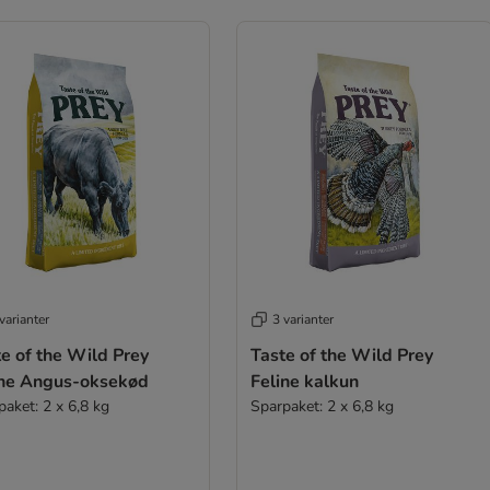
varianter
3 varianter
e of the Wild Prey
Taste of the Wild Prey
ine Angus-oksekød
Feline kalkun
paket: 2 x 6,8 kg
Sparpaket: 2 x 6,8 kg